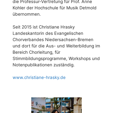
die Professur-Vertretung für Prof. Anne
Kohler der Hochschule für Musik Detmold
übernommen.
Seit 2015 ist Christiane Hrasky
Landeskantorin des Evangelischen
Chorverbandes Niedersachsen-Bremen
und dort für die Aus- und Weiterbildung im
Bereich Chorleitung, für
Stimmbildungsprogramme, Workshops und
Notenpublikationen zuständig.
www.christiane-hrasky.de