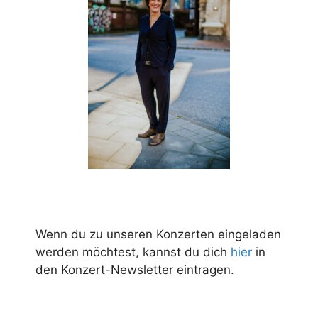
Wenn du zu unseren Konzerten eingeladen
werden möchtest, kannst du dich
hier
in
den Konzert-Newsletter eintragen.