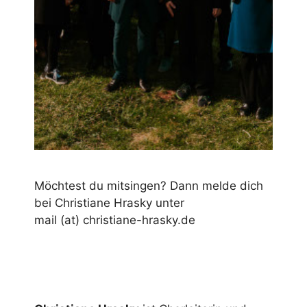
Möchtest du mitsingen? Dann melde dich
bei Christiane Hrasky unter
mail (at) christiane-hrasky.de