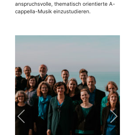
anspruchsvolle, thematisch orientierte A-
cappella-Musik einzustudieren.