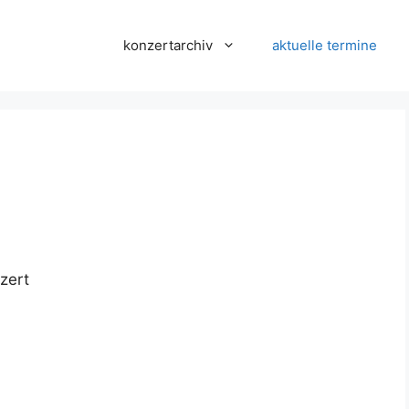
konzertarchiv
aktuelle termine
zert